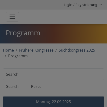
Login / Registrierung
Programm
Home
Frühere Kongresse
Suchtkongress 2025
Programm
Search
Montag, 22.09.2025